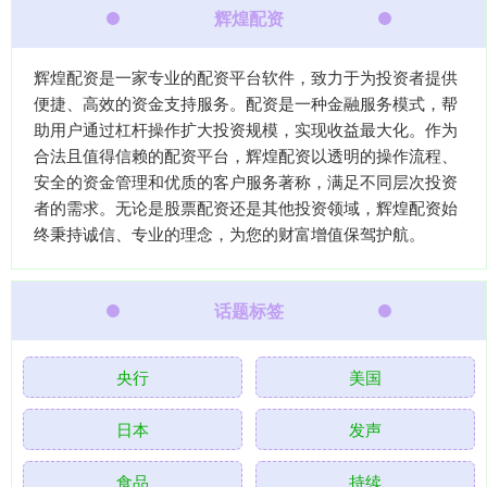
辉煌配资
辉煌配资是一家专业的配资平台软件，致力于为投资者提供
便捷、高效的资金支持服务。配资是一种金融服务模式，帮
助用户通过杠杆操作扩大投资规模，实现收益最大化。作为
合法且值得信赖的配资平台，辉煌配资以透明的操作流程、
安全的资金管理和优质的客户服务著称，满足不同层次投资
者的需求。无论是股票配资还是其他投资领域，辉煌配资始
终秉持诚信、专业的理念，为您的财富增值保驾护航。
话题标签
央行
美国
日本
发声
食品
持续